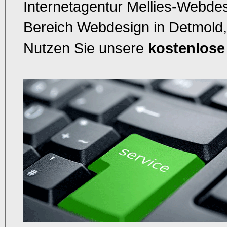
Internetagentur Mellies-Webdes
Bereich Webdesign in Detmold,
Nutzen Sie unsere
kostenlose