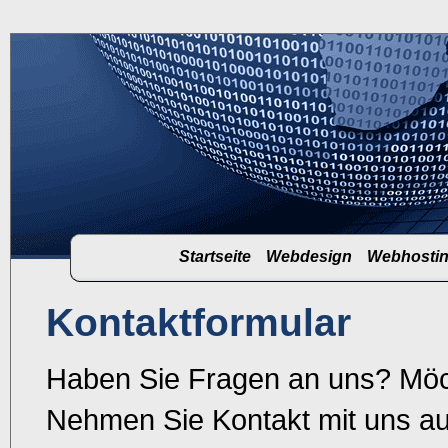
Startseite
Webdesign
Webhosti
Kontaktformular
Haben Sie Fragen an uns? Möc
Nehmen Sie Kontakt mit uns auf